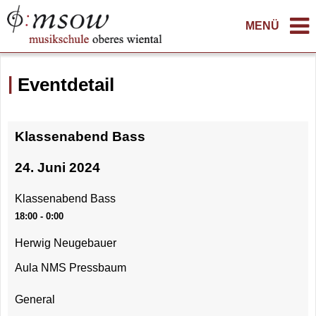
MENÜ
Eventdetail
Klassenabend Bass
24. Juni 2024
Klassenabend Bass
18:00 - 0:00
Herwig Neugebauer
Aula NMS Pressbaum
General