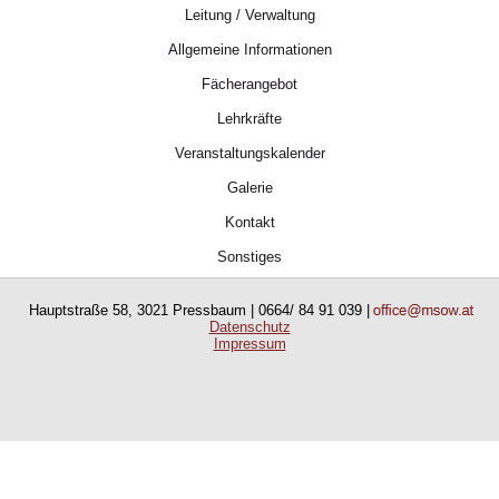
Leitung / Verwaltung
Allgemeine Informationen
Fächerangebot
Lehrkräfte
Veranstaltungskalender
Galerie
Kontakt
Sonstiges
Hauptstraße 58, 3021 Pressbaum | 0664/ 84 91 039 |
Datenschutz
Impressum