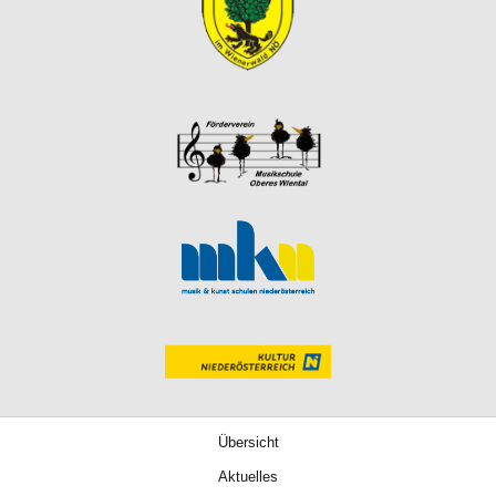
Übersicht
Aktuelles