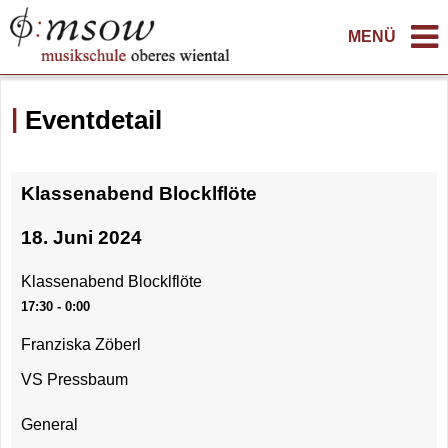
MENÜ
Eventdetail
Klassenabend Blocklflöte
18. Juni 2024
Klassenabend Blocklflöte
17:30 - 0:00
Franziska Zöberl
VS Pressbaum
General