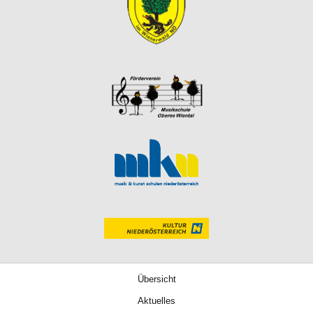
Übersicht
Aktuelles