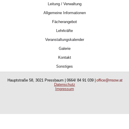
Leitung / Verwaltung
Allgemeine Informationen
Fächerangebot
Lehrkräfte
Veranstaltungskalender
Galerie
Kontakt
Sonstiges
Hauptstraße 58, 3021 Pressbaum | 0664/ 84 91 039 |
Datenschutz
Impressum