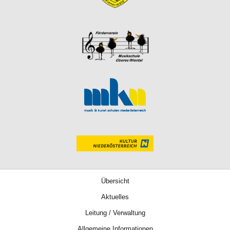
Übersicht
Aktuelles
Leitung / Verwaltung
Allgemeine Informationen