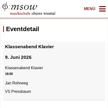
MENÜ
Eventdetail
Klassenabend Klavier
9. Juni 2026
Klassenabend Klavier
18:00
Jan Rohrweg
VS Pressbaum