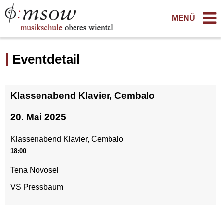
MENÜ
Eventdetail
Klassenabend Klavier, Cembalo
20. Mai 2025
Klassenabend Klavier, Cembalo
18:00
Tena Novosel
VS Pressbaum