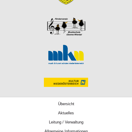
Übersicht
Aktuelles
Leitung / Verwaltung
Allgemeine Informationen