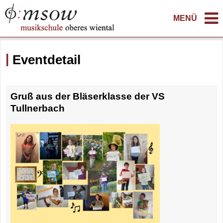
MENÜ
Eventdetail
Gruß aus der Bläserklasse der VS
Tullnerbach