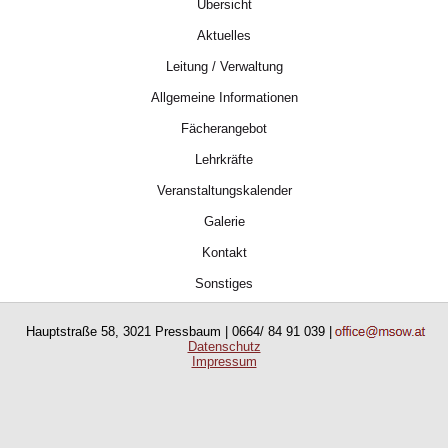
Übersicht
Aktuelles
Leitung / Verwaltung
Allgemeine Informationen
Fächerangebot
Lehrkräfte
Veranstaltungskalender
Galerie
Kontakt
Sonstiges
Hauptstraße 58, 3021 Pressbaum | 0664/ 84 91 039 |
Datenschutz
Impressum