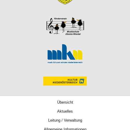
Übersicht
Aktuelles
Leitung / Verwaltung
Allgemeine Informationen