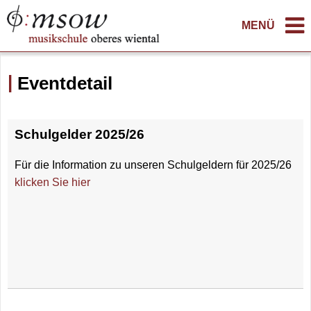
MENÜ
Eventdetail
Schulgelder 2025/26
Für die Information zu unseren Schulgeldern für 2025/26
klicken Sie hier