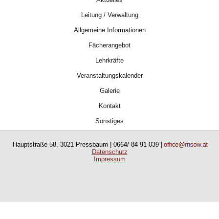
Leitung / Verwaltung
Allgemeine Informationen
Fächerangebot
Lehrkräfte
Veranstaltungskalender
Galerie
Kontakt
Sonstiges
Hauptstraße 58, 3021 Pressbaum | 0664/ 84 91 039 |
Datenschutz
Impressum