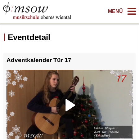
MENÜ
Eventdetail
Adventkalender Tür 17