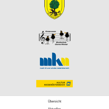
Übersicht
Aktuelles