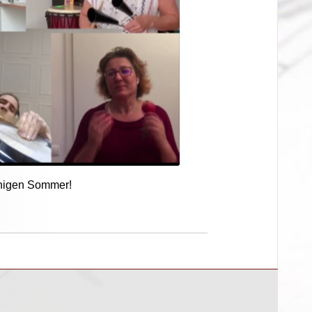
nigen Sommer!