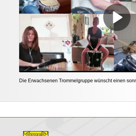
Die Erwachsenen Trommelgruppe wünscht einen son