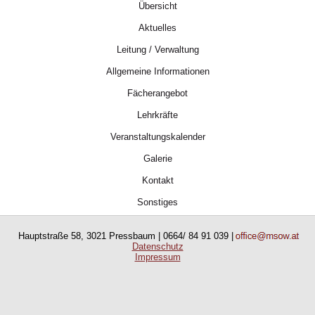
Übersicht
Aktuelles
Leitung / Verwaltung
Allgemeine Informationen
Fächerangebot
Lehrkräfte
Veranstaltungskalender
Galerie
Kontakt
Sonstiges
Hauptstraße 58, 3021 Pressbaum | 0664/ 84 91 039 |
Datenschutz
Impressum