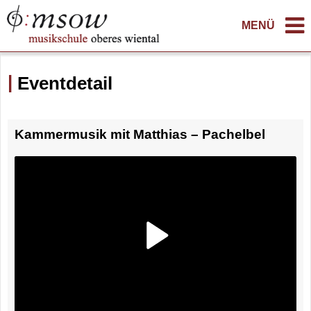
MENÜ
Eventdetail
Kammermusik mit Matthias – Pachelbel