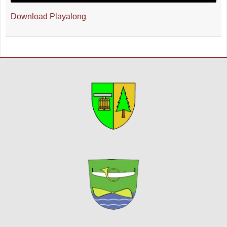
Download Playalong