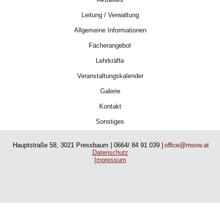
Leitung / Verwaltung
Allgemeine Informationen
Fächerangebot
Lehrkräfte
Veranstaltungskalender
Galerie
Kontakt
Sonstiges
Hauptstraße 58, 3021 Pressbaum | 0664/ 84 91 039 |
Datenschutz
Impressum