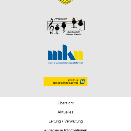
Übersicht
Aktuelles
Leitung / Verwaltung
Allgemeine Informationen