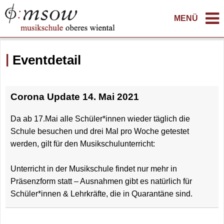
MENÜ
Eventdetail
Corona Update 14. Mai 2021
Da ab 17.Mai alle Schüler*innen wieder täglich die
Schule besuchen und drei Mal pro Woche getestet
werden, gilt für den Musikschulunterricht:
Unterricht in der Musikschule findet nur mehr in
Präsenzform statt – Ausnahmen gibt es natürlich für
Schüler*innen & Lehrkräfte, die in Quarantäne sind.