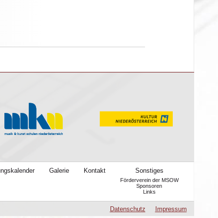
ungskalender
Galerie
Kontakt
Sonstiges
Förderverein der MSOW
Sponsoren
Links
Datenschutz
Impressum