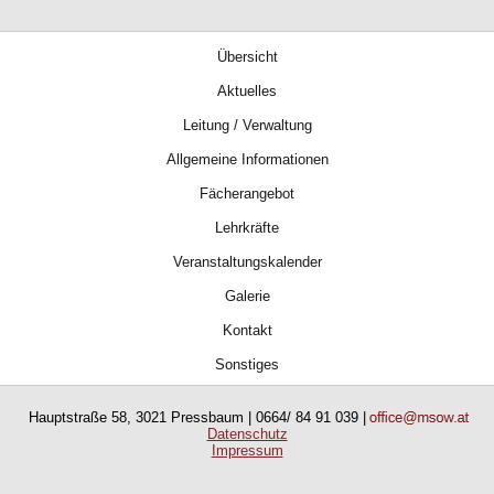
Übersicht
Aktuelles
Leitung / Verwaltung
Allgemeine Informationen
Fächerangebot
Lehrkräfte
Veranstaltungskalender
Galerie
Kontakt
Sonstiges
Hauptstraße 58, 3021 Pressbaum | 0664/ 84 91 039 |
Datenschutz
Impressum