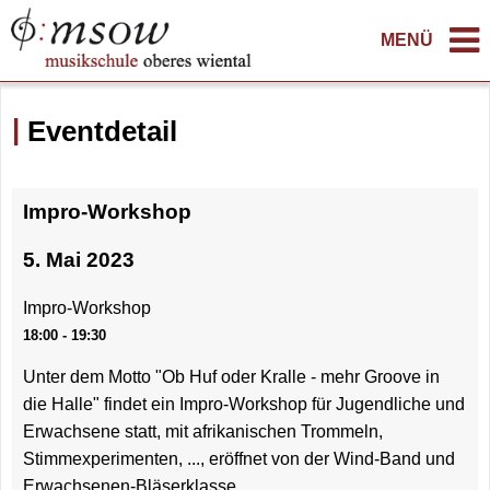
MENÜ
Eventdetail
Impro-Workshop
5. Mai 2023
Impro-Workshop
18:00 - 19:30
Unter dem Motto "Ob Huf oder Kralle - mehr Groove in
die Halle" findet ein Impro-Workshop für Jugendliche und
Erwachsene statt, mit afrikanischen Trommeln,
Stimmexperimenten, ..., eröffnet von der Wind-Band und
Erwachsenen-Bläserklasse