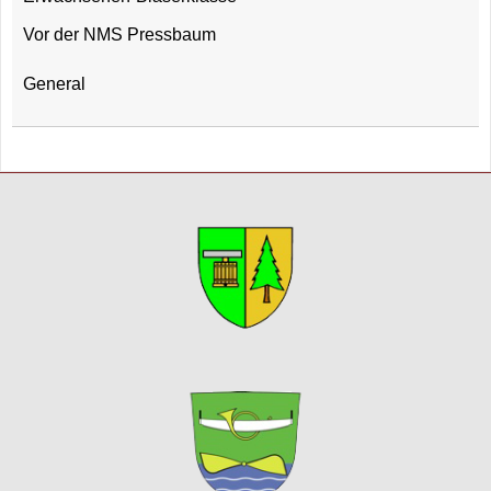
Vor der NMS Pressbaum
General