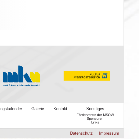
ungskalender
Galerie
Kontakt
Sonstiges
Förderverein der MSOW
Sponsoren
Links
Datenschutz
Impressum