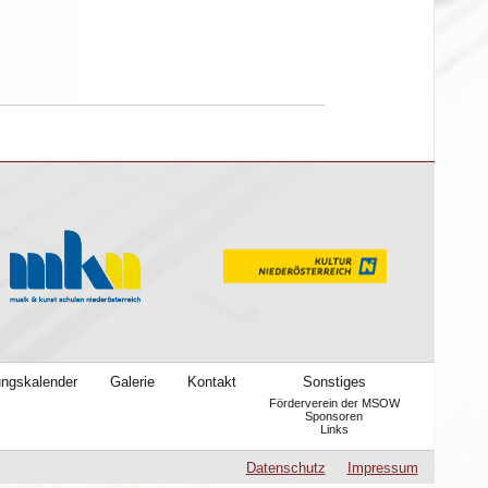
ungskalender
Galerie
Kontakt
Sonstiges
Förderverein der MSOW
Sponsoren
Links
Datenschutz
Impressum