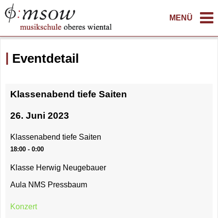
MENÜ
Eventdetail
Klassenabend tiefe Saiten
26. Juni 2023
Klassenabend tiefe Saiten
18:00 - 0:00
Klasse Herwig Neugebauer
Aula NMS Pressbaum
Konzert