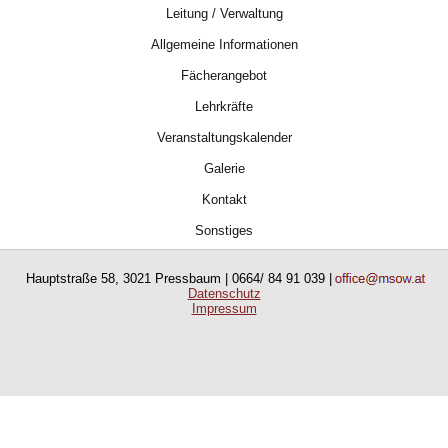
Leitung / Verwaltung
Allgemeine Informationen
Fächerangebot
Lehrkräfte
Veranstaltungskalender
Galerie
Kontakt
Sonstiges
Hauptstraße 58, 3021 Pressbaum | 0664/ 84 91 039 |
Datenschutz
Impressum