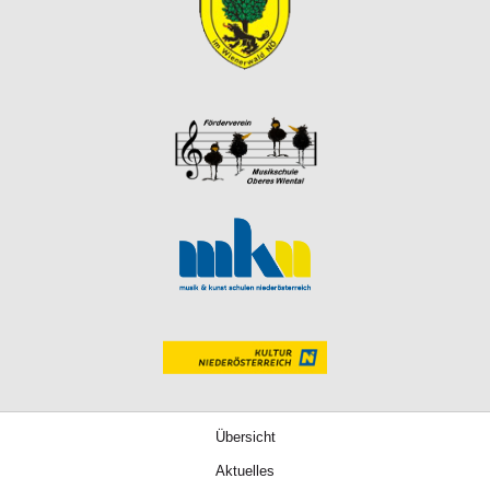
Übersicht
Aktuelles