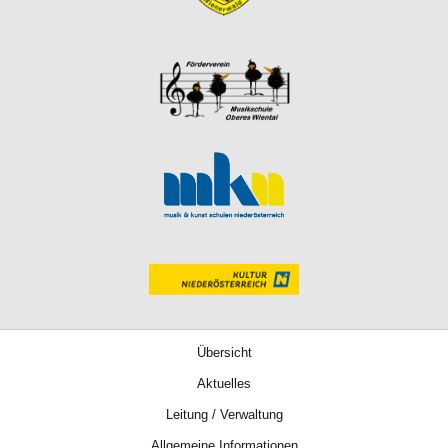
Übersicht
Aktuelles
Leitung / Verwaltung
Allgemeine Informationen