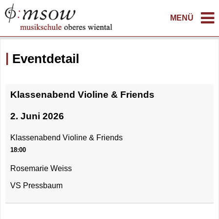
MENÜ
Eventdetail
Klassenabend Violine & Friends
2. Juni 2026
Klassenabend Violine & Friends
18:00
Rosemarie Weiss
VS Pressbaum