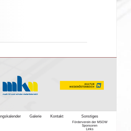
ungskalender
Galerie
Kontakt
Sonstiges
Förderverein der MSOW
Sponsoren
Links