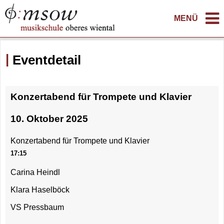
MENÜ
Eventdetail
Konzertabend für Trompete und Klavier
10. Oktober 2025
Konzertabend für Trompete und Klavier
17:15
Carina Heindl
Klara Haselböck
VS Pressbaum