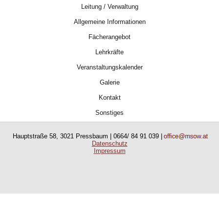
Leitung / Verwaltung
Allgemeine Informationen
Fächerangebot
Lehrkräfte
Veranstaltungskalender
Galerie
Kontakt
Sonstiges
Hauptstraße 58, 3021 Pressbaum | 0664/ 84 91 039 |
Datenschutz
Impressum