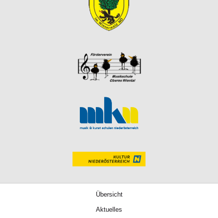
Übersicht
Aktuelles