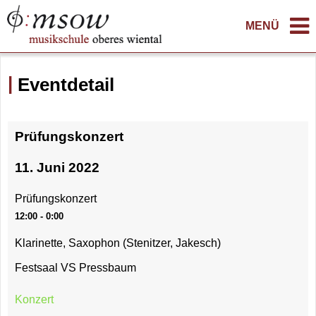
MENÜ
Eventdetail
Prüfungskonzert
11. Juni 2022
Prüfungskonzert
12:00 - 0:00
Klarinette, Saxophon (Stenitzer, Jakesch)
Festsaal VS Pressbaum
Konzert