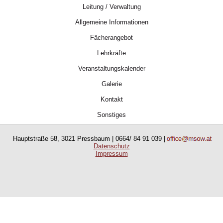
Leitung / Verwaltung
Allgemeine Informationen
Fächerangebot
Lehrkräfte
Veranstaltungskalender
Galerie
Kontakt
Sonstiges
Hauptstraße 58, 3021 Pressbaum | 0664/ 84 91 039 |
Datenschutz
Impressum