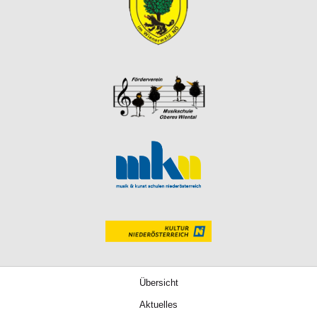
Übersicht
Aktuelles