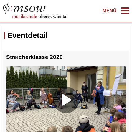
MENÜ
Eventdetail
Streicherklasse 2020