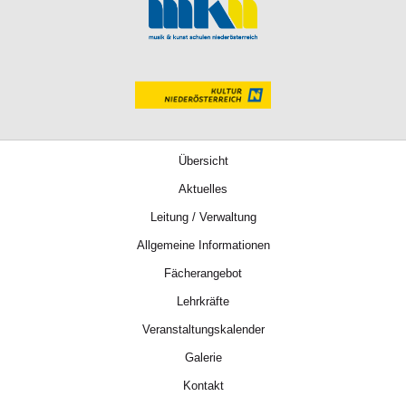
Übersicht
Aktuelles
Leitung / Verwaltung
Allgemeine Informationen
Fächerangebot
Lehrkräfte
Veranstaltungskalender
Galerie
Kontakt