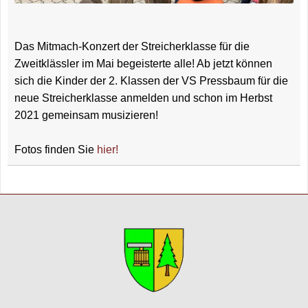
Das Mitmach-Konzert der Streicherklasse für die
Zweitklässler im Mai begeisterte alle! Ab jetzt können
sich die Kinder der 2. Klassen der VS Pressbaum für die
neue Streicherklasse anmelden und schon im Herbst
2021 gemeinsam musizieren!
Fotos finden Sie
hier!