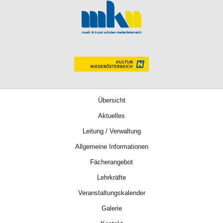
Übersicht
Aktuelles
Leitung / Verwaltung
Allgemeine Informationen
Fächerangebot
Lehrkräfte
Veranstaltungskalender
Galerie