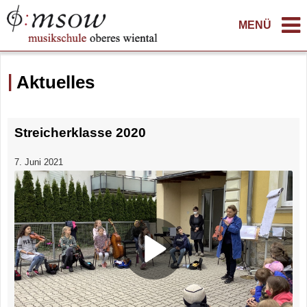
MENÜ
Aktuelles
Streicherklasse 2020
7. Juni 2021