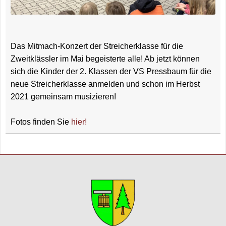
Das Mitmach-Konzert der Streicherklasse für die
Zweitklässler im Mai begeisterte alle! Ab jetzt können
sich die Kinder der 2. Klassen der VS Pressbaum für die
neue Streicherklasse anmelden und schon im Herbst
2021 gemeinsam musizieren!
Fotos finden Sie
hier!