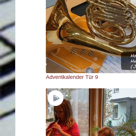
Adventkalender Tür 9